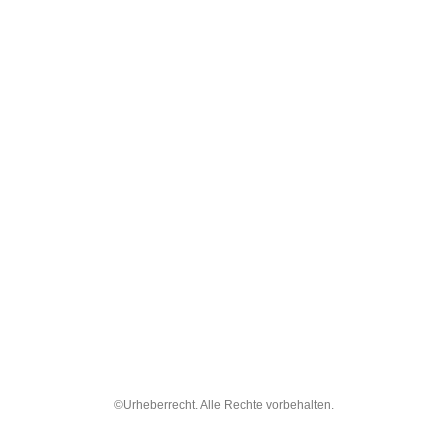
©Urheberrecht. Alle Rechte vorbehalten.