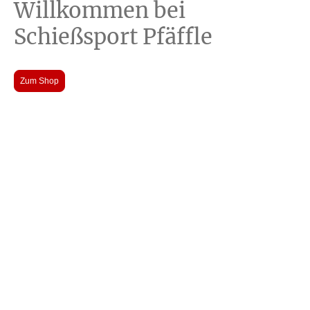
Willkommen bei
Schießsport Pfäffle
Zum Shop