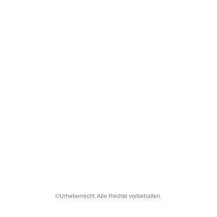
©Urheberrecht. Alle Rechte vorbehalten.