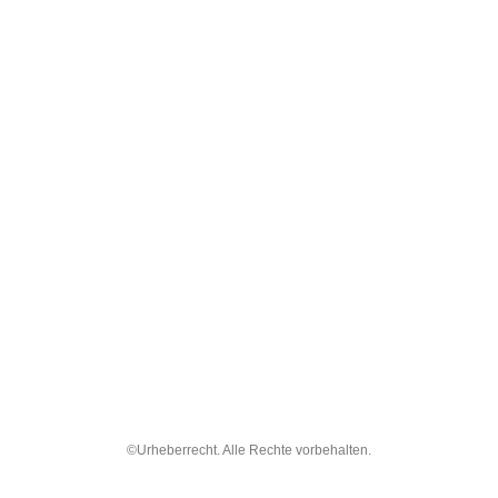
©Urheberrecht. Alle Rechte vorbehalten.