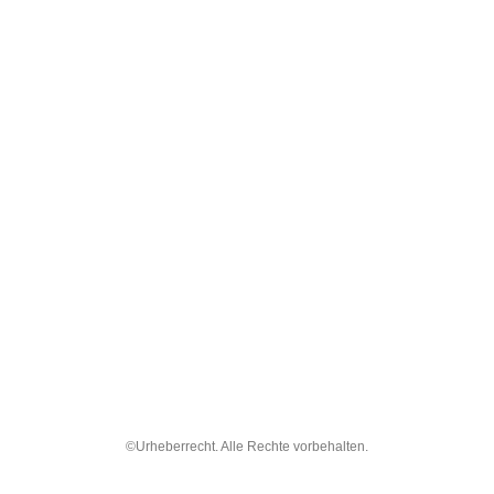
©Urheberrecht. Alle Rechte vorbehalten.